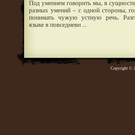
Под умением говорить мы, в сущности
разных умений – с одной стороны, го
понимать чужую устную речь. Разг
языке в повседневн ...
Copyright © 2