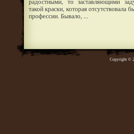
радостными, то заставляющими заду
такой краски, которая отсутствовала б
профессии. Бывало, ...
Copyright © 2