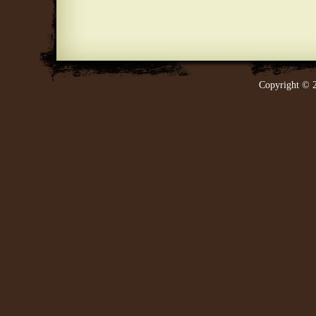
Copyright © 2