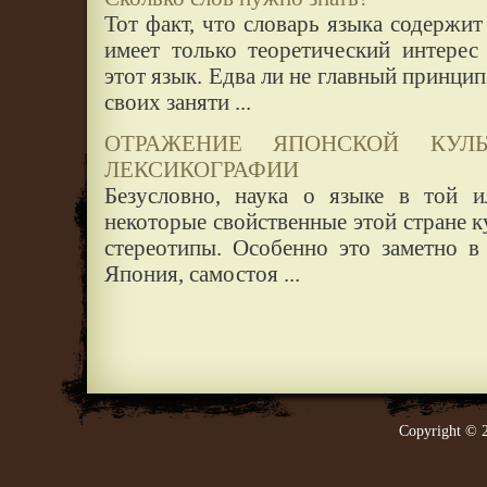
Тот факт, что словарь языка содержит
имеет только теоретический интерес
этот язык. Едва ли не главный принци
своих заняти ...
ОТРАЖЕНИЕ ЯПОНСКОЙ КУЛ
ЛЕКСИКОГРАФИИ
Безусловно, наука о языке в той и
некоторые свойственные этой стране к
стереотипы. Особенно это заметно в 
Япония, самостоя ...
Copyright © 2