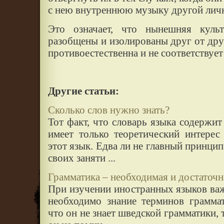
с нею внутреннюю музыку другой лич
Это означает, что нынешняя куль
разобщены и изолированы друг от друг
противоестественна и не соответствует
Другие статьи:
Сколько слов нужно знать?
Тот факт, что словарь языка содержит
имеет только теоретический интерес
этот язык. Едва ли не главный принци
своих заняти ...
Грамматика – необходимая и достаточн
При изучении иностранных языков важ
необходимо знание терминов граммат
что он не знает шведской грамматики, 