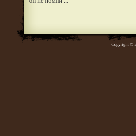
он не помни ...
Copyright © 2