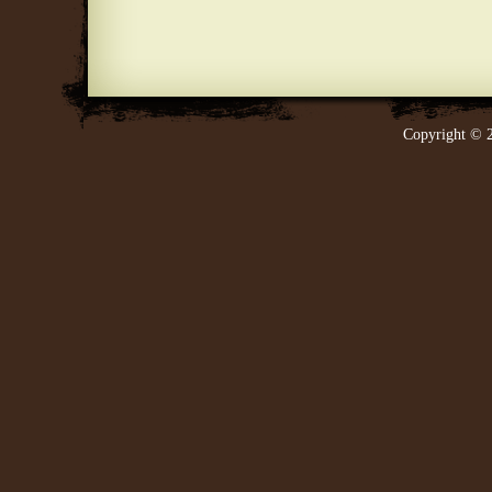
Copyright © 2