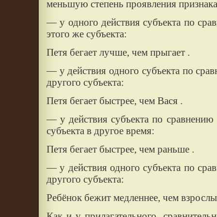
меньшую степень проявления признака
— у одного действия субъекта по сра
этого же субъекта:
Петя бегает лучше, чем прыгает .
— у действия одного субъекта по срав
другого субъекта:
Петя бегает быстрее, чем Вася .
— у действия субъекта по сравнению 
субъекта в другое время:
Петя бегает быстрее, чем раньше .
— у действия одного субъекта по сра
другого субъекта:
Ребёнок бежит медленнее, чем взрослый
Как и у прилагательного, сравнительн