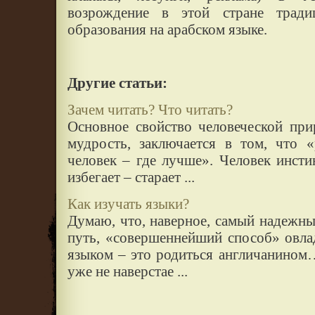
возрождение в этой стране тради
образования на арабском языке.
Другие статьи:
Зачем читать? Что читать?
Основное свойство человеческой при
мудрость, заключается в том, что 
человек – где лучше». Человек инст
избегает – старает ...
Как изучать языки?
Думаю, что, наверное, самый надежн
путь, «совершеннейший способ» овла
языком – это родиться англичанином…
уже не наверстае ...