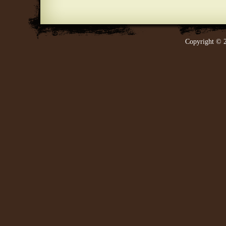
Copyright © 2