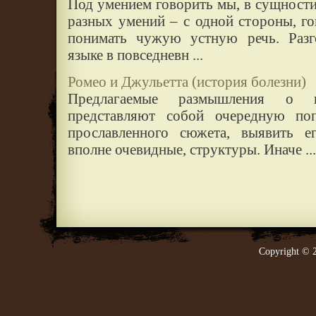
Под умением говорить мы, в сущности
разных умений – с одной стороны, го
понимать чужую устную речь. Разг
языке в повседневн ...
Ромео и Джульетта (история болезни)
Предлагаемые размышления о ш
представляют собой очередную по
прославленного сюжета, выявить е
вполне очевидные, структуры. Иначе ...
Copyright © 2