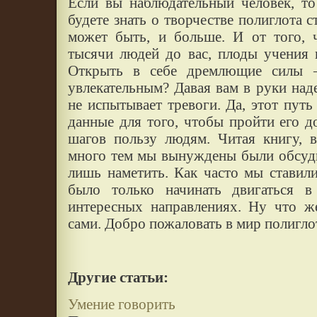
Если вы наблюдательный человек, т
будете знать о творчестве полиглота с
может быть, и больше. И от того, 
тысячи людей до вас, плоды учения 
Открыть в себе дремлющие силы 
увлекательным? Давая вам в руки над
не испытывает тревоги. Да, этот путь 
данные для того, чтобы пройти его д
шагов пользу людям. Читая книгу, в
много тем мы вынуждены были обсуди
лишь наметить. Как часто мы ставил
было только начинать двигаться 
интересных направлениях. Ну что ж
сами. Добро пожаловать в мир полигло
Другие статьи:
Умение говорить