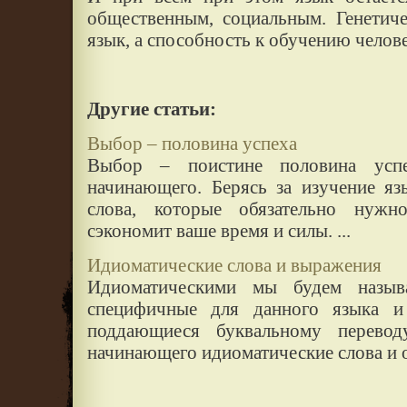
общественным, социальным. Генетиче
язык, а способность к обучению челове
Другие статьи:
Выбор – половина успеха
Выбор – поистине половина успе
начинающего. Берясь за изучение яз
слова, которые обязательно нужн
сэкономит ваше время и силы. ...
Идиоматические слова и выражения
Идиоматическими мы будем назыв
специфичные для данного языка и
поддающиеся буквальному перево
начинающего идиоматические слова и ос