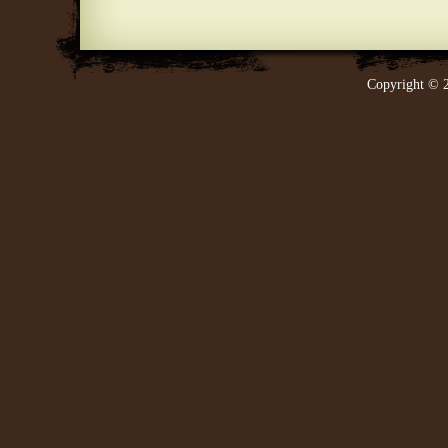
Copyright © 2