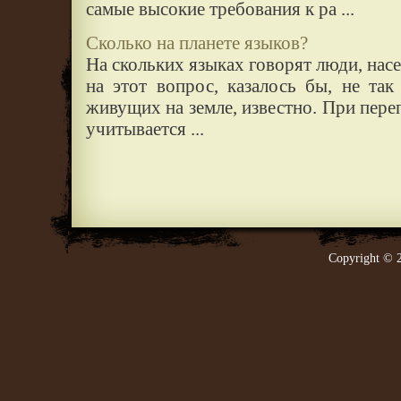
самые высокие требования к ра ...
Сколько на планете языков?
На скольких языках говорят люди, нас
на этот вопрос, казалось бы, не та
живущих на земле, известно. При пере
учитывается ...
Copyright © 2